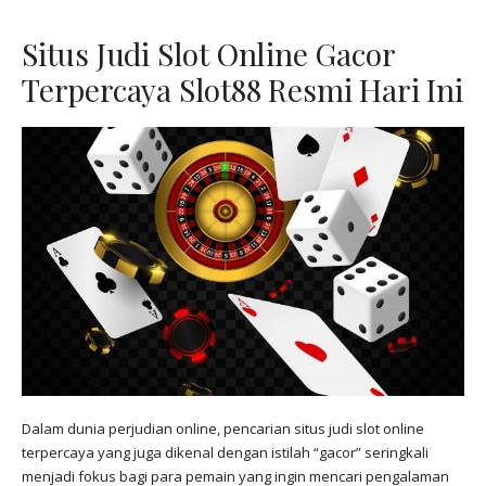
Situs Judi Slot Online Gacor
Terpercaya Slot88 Resmi Hari Ini
Dalam dunia perjudian online, pencarian situs judi slot online
terpercaya yang juga dikenal dengan istilah “gacor” seringkali
menjadi fokus bagi para pemain yang ingin mencari pengalaman