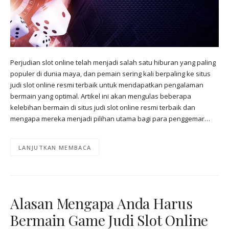
Perjudian slot online telah menjadi salah satu hiburan yang paling
populer di dunia maya, dan pemain sering kali berpaling ke situs
judi slot online resmi terbaik untuk mendapatkan pengalaman
bermain yang optimal. Artikel ini akan mengulas beberapa
kelebihan bermain di situs judi slot online resmi terbaik dan
mengapa mereka menjadi pilihan utama bagi para penggemar…
LANJUTKAN MEMBACA
Alasan Mengapa Anda Harus
Bermain Game Judi Slot Online