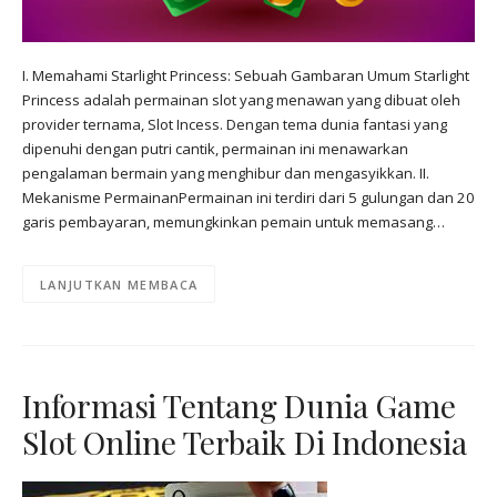
I. Memahami Starlight Princess: Sebuah Gambaran Umum Starlight
Princess adalah permainan slot yang menawan yang dibuat oleh
provider ternama, Slot Incess. Dengan tema dunia fantasi yang
dipenuhi dengan putri cantik, permainan ini menawarkan
pengalaman bermain yang menghibur dan mengasyikkan. II.
Mekanisme PermainanPermainan ini terdiri dari 5 gulungan dan 20
garis pembayaran, memungkinkan pemain untuk memasang…
LANJUTKAN MEMBACA
Informasi Tentang Dunia Game
Slot Online Terbaik Di Indonesia